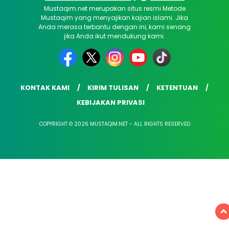
Mustaqim.net merupakan situs resmi Metode
Mustaqim yang menyajikan kajian islami. Jika
Anda merasa terbantu dengan ini, kami senang
jika Anda ikut mendukung kami.
KONTAK KAMI
KIRIM TULISAN
KETENTUAN
KEBIJAKAN PRIVASI
COPYRIGHT © 2026 MUSTAQIM.NET - ALL RIGHTS RESERVED