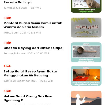
Beserta Dalilnya
Jumat, 2 Juli 2021 - 19:37 WIB
Fikih
Manfaat Puasa Senin Kamis untuk
Wanita dan Pria Muslim
Rabu, 2 Juni 2021 - 23:16 WIB
Fikih
Ghasab Gayung dari Batok Kelapa
Selasa, 5 Januari 2021 - 20:02 WIB
Fikih
Tetap Halal, Resep Ayam Bakar
Menggunakan Air Kencing
Kamis, 31 Desember 2020 - 22:57 WIB
Fikih
Hukum Salat Orang Gak Bisa
Ngomong R