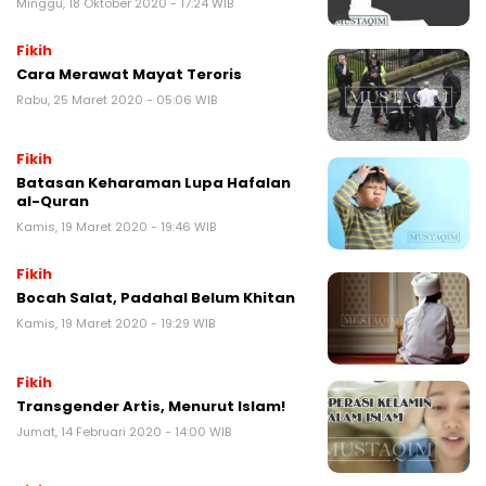
Minggu, 18 Oktober 2020 - 17:24 WIB
Fikih
Cara Merawat Mayat Teroris
Rabu, 25 Maret 2020 - 05:06 WIB
Fikih
Batasan Keharaman Lupa Hafalan
al-Quran
Kamis, 19 Maret 2020 - 19:46 WIB
Fikih
Bocah Salat, Padahal Belum Khitan
Kamis, 19 Maret 2020 - 19:29 WIB
Fikih
Transgender Artis, Menurut Islam!
Jumat, 14 Februari 2020 - 14:00 WIB