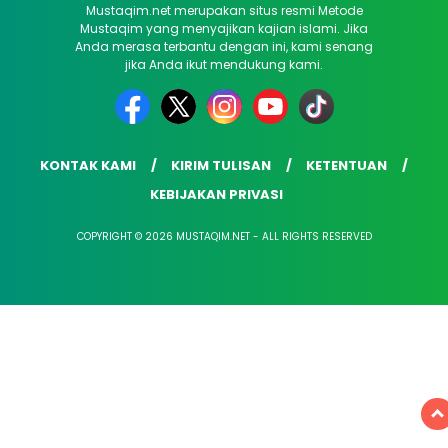
Mustaqim.net merupakan situs resmi Metode
Mustaqim yang menyajikan kajian islami. Jika
Anda merasa terbantu dengan ini, kami senang
jika Anda ikut mendukung kami.
KONTAK KAMI
KIRIM TULISAN
KETENTUAN
KEBIJAKAN PRIVASI
COPYRIGHT © 2026 MUSTAQIM.NET - ALL RIGHTS RESERVED