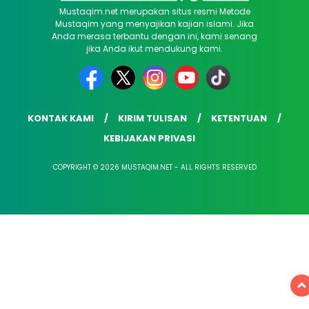
Mustaqim.net merupakan situs resmi Metode
Mustaqim yang menyajikan kajian islami. Jika
Anda merasa terbantu dengan ini, kami senang
jika Anda ikut mendukung kami.
KONTAK KAMI
KIRIM TULISAN
KETENTUAN
KEBIJAKAN PRIVASI
COPYRIGHT © 2026 MUSTAQIM.NET - ALL RIGHTS RESERVED