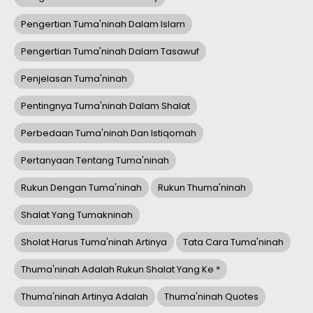
Pengertian Tuma'ninah Dalam Islam
Pengertian Tuma'ninah Dalam Tasawuf
Penjelasan Tuma'ninah
Pentingnya Tuma'ninah Dalam Shalat
Perbedaan Tuma'ninah Dan Istiqomah
Pertanyaan Tentang Tuma'ninah
Rukun Dengan Tuma'ninah
Rukun Thuma'ninah
Shalat Yang Tumakninah
Sholat Harus Tuma'ninah Artinya
Tata Cara Tuma'ninah
Thuma'ninah Adalah Rukun Shalat Yang Ke *
Thuma'ninah Artinya Adalah
Thuma'ninah Quotes