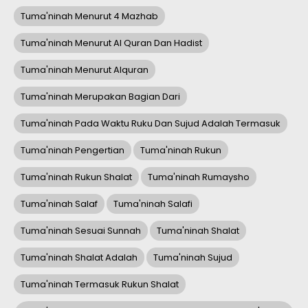
Tuma'ninah Menurut 4 Mazhab
Tuma'ninah Menurut Al Quran Dan Hadist
Tuma'ninah Menurut Alquran
Tuma'ninah Merupakan Bagian Dari
Tuma'ninah Pada Waktu Ruku Dan Sujud Adalah Termasuk
Tuma'ninah Pengertian
Tuma'ninah Rukun
Tuma'ninah Rukun Shalat
Tuma'ninah Rumaysho
Tuma'ninah Salaf
Tuma'ninah Salafi
Tuma'ninah Sesuai Sunnah
Tuma'ninah Shalat
Tuma'ninah Shalat Adalah
Tuma'ninah Sujud
Tuma'ninah Termasuk Rukun Shalat