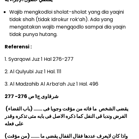
Wajib mengkodloi sholat-sholat yang dia yaqini
tidak shah (tidak Idrokur rok’ah). Ada yang
mengatakan wajib mengqodlo sampai dia yaqin
tidak punya hutang.
Referensi :
1. Syarqowi Juz 1 Hal 276-277
2. Al Qulyubi Juz 1 Hal. 111
3. Al Madzahib Al Arba’ah Juz 1 Hal. 496
شرقاوى ج1 ص 276- 277
(باب القضاء) ……. يقضى الشخص ما فاته من مؤقت وجوبا فى
الفرض وندبا قى النفل كما ذكره الاصل فى بابه متى تذكره وقدر
على فعله
(من مؤقت) ……. واذا كان لايعرف عددها فقال القفال يقضى ما