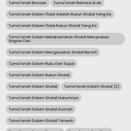
Tuma'ninah Bacaan
Tuma'ninah Bahasa Arab
Tuma'ninah Dalam I'tidal Adalah Rukun Shalat Yang Ke
Tuma'ninah Dalam I'tidal Rukun Sholat Yang Ke
Tuma'ninah Dalam Melaksanakan Shalat Merupakan
Bagian Dari
Tuma'ninah Dalam Mengerjakan Shalat Berarti
Tuma'ninah Dalam Ruku Dan Sujud
Tuma'ninah Dalam Rukun Shalat
Tuma'ninah Dalam Shalat
Tuma'ninah Dalam Shalat (2)
Tuma'ninah Dalam Shalat Hukumnya
Tuma'ninah Dalam Shalat Sunnah
Tuma'ninah Dalam Shalat Tarawih