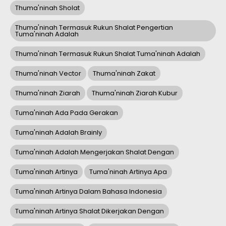
Thuma'ninah Sholat
Thuma'ninah Termasuk Rukun Shalat Pengertian
Tuma'ninah Adalah
Thuma'ninah Termasuk Rukun Shalat Tuma'ninah Adalah
Thuma'ninah Vector
Thuma'ninah Zakat
Thuma'ninah Ziarah
Thuma'ninah Ziarah Kubur
Tuma'ninah Ada Pada Gerakan
Tuma'ninah Adalah Brainly
Tuma'ninah Adalah Mengerjakan Shalat Dengan
Tuma'ninah Artinya
Tuma'ninah Artinya Apa
Tuma'ninah Artinya Dalam Bahasa Indonesia
Tuma'ninah Artinya Shalat Dikerjakan Dengan