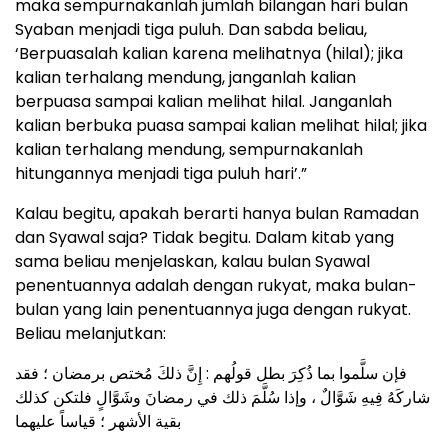
maka sempurnakanlah jumlah bilangan hari bulan
Syaban menjadi tiga puluh. Dan sabda beliau,
‘Berpuasalah kalian karena melihatnya (hilal); jika
kalian terhalang mendung, janganlah kalian
berpuasa sampai kalian melihat hilal. Janganlah
kalian berbuka puasa sampai kalian melihat hilal; jika
kalian terhalang mendung, sempurnakanlah
hitungannya menjadi tiga puluh hari’.”
Kalau begitu, apakah berarti hanya bulan Ramadan
dan Syawal saja? Tidak begitu. Dalam kitab yang
sama beliau menjelaskan, kalau bulan Syawal
penentuannya adalah dengan rukyat, maka bulan-
bulan yang lain penentuannya juga dengan rukyat.
Beliau melanjutkan:
فإن سلَّموا بما ذُكِرَ بطل قولُهم : إِنَّ ذلكَ مُختص برمضان ؛ فقد
شاركَهُ فِيهِ شَوَّالٌ ، وإذا سُلَّمَ ذلك في رمضانَ وشَوَّالٍ فلتكن كذلك
بقية الأشهر ؛ قياساً عليهما