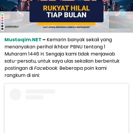
Mustaqim.NET
–
Kemarin banyak sekali yang
menanyakan perihal ikhbar PBNU tentang 1
Muharam 1446 H. Sengaja kami tidak menjawab
satu-persatu, untuk saya ulas sekalian berbentuk
postingan di
Facebook
. Beberapa poin kami
rangkum di sini: