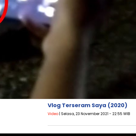
Vlog Terseram Saya (2020)
Video
| Selasa, 23 November 2021 - 22:55 WIB