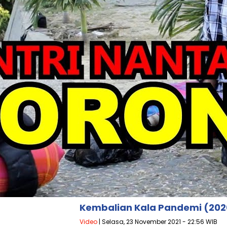
Kembalian Kala Pandemi (202
Video
| Selasa, 23 November 2021 - 22:56 WIB