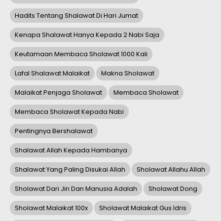
Hadits Tentang Shalawat Di Hari Jumat
Kenapa Shalawat Hanya Kepada 2 Nabi Saja
Keutamaan Membaca Sholawat 1000 Kali
Lafal Shalawat Malaikat
Makna Sholawat
Malaikat Penjaga Sholawat
Membaca Sholawat
Membaca Sholawat Kepada Nabi
Pentingnya Bershalawat
Shalawat Allah Kepada Hambanya
Shalawat Yang Paling Disukai Allah
Sholawat Allahu Allah
Sholawat Dari Jin Dan Manusia Adalah
Sholawat Dong
Sholawat Malaikat 100x
Sholawat Malaikat Gus Idris