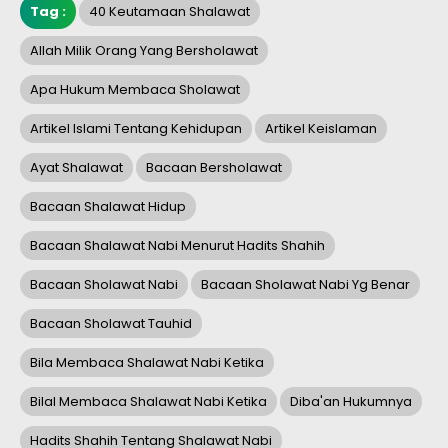
Tag :
40 Keutamaan Shalawat
Allah Milik Orang Yang Bersholawat
Apa Hukum Membaca Sholawat
Artikel Islami Tentang Kehidupan
Artikel Keislaman
Ayat Shalawat
Bacaan Bersholawat
Bacaan Shalawat Hidup
Bacaan Shalawat Nabi Menurut Hadits Shahih
Bacaan Sholawat Nabi
Bacaan Sholawat Nabi Yg Benar
Bacaan Sholawat Tauhid
Bila Membaca Shalawat Nabi Ketika
Bilal Membaca Shalawat Nabi Ketika
Diba'an Hukumnya
Hadits Shahih Tentang Shalawat Nabi