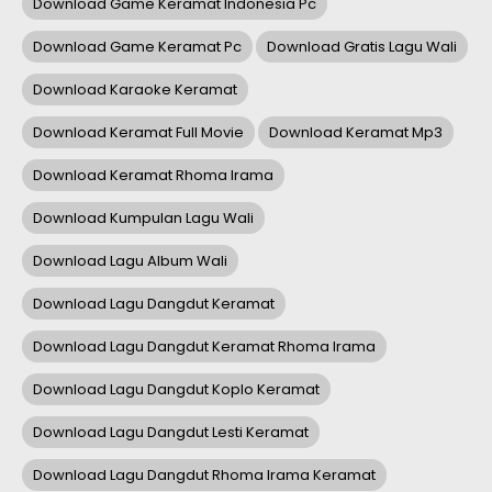
Download Game Keramat Indonesia Pc
Download Game Keramat Pc
Download Gratis Lagu Wali
Download Karaoke Keramat
Download Keramat Full Movie
Download Keramat Mp3
Download Keramat Rhoma Irama
Download Kumpulan Lagu Wali
Download Lagu Album Wali
Download Lagu Dangdut Keramat
Download Lagu Dangdut Keramat Rhoma Irama
Download Lagu Dangdut Koplo Keramat
Download Lagu Dangdut Lesti Keramat
Download Lagu Dangdut Rhoma Irama Keramat