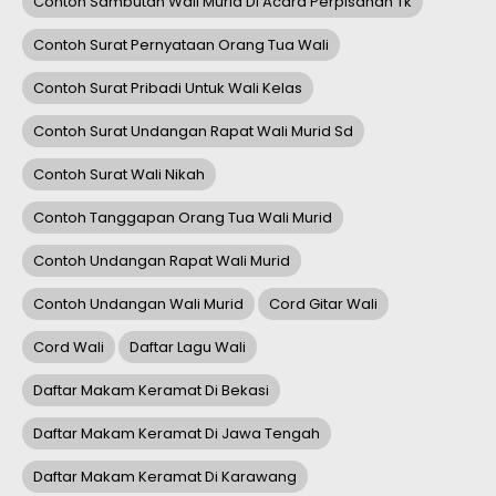
Contoh Sambutan Wali Murid Di Acara Perpisahan Tk
Contoh Surat Pernyataan Orang Tua Wali
Contoh Surat Pribadi Untuk Wali Kelas
Contoh Surat Undangan Rapat Wali Murid Sd
Contoh Surat Wali Nikah
Contoh Tanggapan Orang Tua Wali Murid
Contoh Undangan Rapat Wali Murid
Contoh Undangan Wali Murid
Cord Gitar Wali
Cord Wali
Daftar Lagu Wali
Daftar Makam Keramat Di Bekasi
Daftar Makam Keramat Di Jawa Tengah
Daftar Makam Keramat Di Karawang