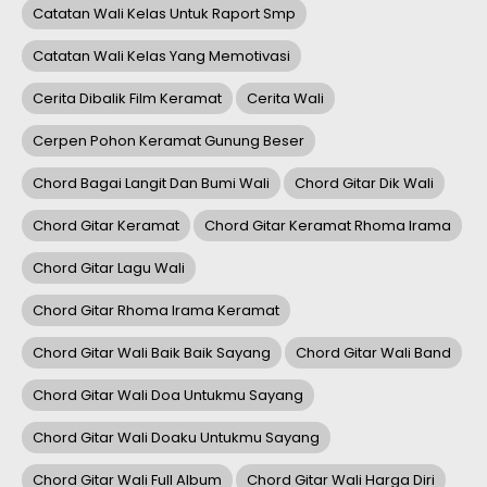
Catatan Wali Kelas Untuk Raport Smp
Catatan Wali Kelas Yang Memotivasi
Cerita Dibalik Film Keramat
Cerita Wali
Cerpen Pohon Keramat Gunung Beser
Chord Bagai Langit Dan Bumi Wali
Chord Gitar Dik Wali
Chord Gitar Keramat
Chord Gitar Keramat Rhoma Irama
Chord Gitar Lagu Wali
Chord Gitar Rhoma Irama Keramat
Chord Gitar Wali Baik Baik Sayang
Chord Gitar Wali Band
Chord Gitar Wali Doa Untukmu Sayang
Chord Gitar Wali Doaku Untukmu Sayang
Chord Gitar Wali Full Album
Chord Gitar Wali Harga Diri