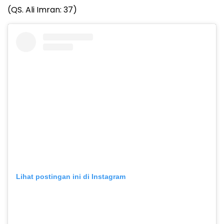
(QS. Ali Imran: 37)
Lihat postingan ini di Instagram