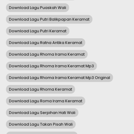
Download Lagu Puaskah Wali
Download Lagu Putri Balikpapan Keramat
Download Lagu Putri Keramat
Download Lagu Ratna Antika Keramat
Download Lagu Rhoma Irama Keramat
Download Lagu Rhoma Irama Keramat Mp3
Download Lagu Rhoma Irama Keramat Mp3 Original
Download Lagu Rhoma Keramat
Download Lagu Roma Irama Keramat
Download Lagu Serpihan Hati Wali
Download Lagu Takan Pisah Wali