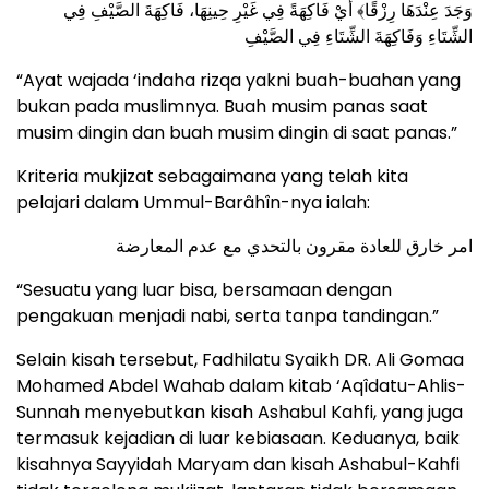
وَجَدَ عِنْدَهَا رِزْقًا﴾ أَيْ فَاكِهَةً فِي غَيْرِ حِينِهَا، فَاكِهَةَ الصَّيْفِ فِي
الشِّتَاءِ وَفَاكِهَةَ الشِّتَاءِ فِي الصَّيْفِ
“Ayat wajada ‘indaha rizqa yakni buah-buahan yang
bukan pada muslimnya. Buah musim panas saat
musim dingin dan buah musim dingin di saat panas.”
Kriteria mukjizat sebagaimana yang telah kita
pelajari dalam Ummul-Barâhîn-nya ialah:
امر خارق للعادة مقرون بالتحدي مع عدم المعارضة
“Sesuatu yang luar bisa, bersamaan dengan
pengakuan menjadi nabi, serta tanpa tandingan.”
Selain kisah tersebut, Fadhilatu Syaikh DR. Ali Gomaa
Mohamed Abdel Wahab dalam kitab ‘Aqîdatu-Ahlis-
Sunnah menyebutkan kisah Ashabul Kahfi, yang juga
termasuk kejadian di luar kebiasaan. Keduanya, baik
kisahnya Sayyidah Maryam dan kisah Ashabul-Kahfi