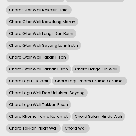
Chord Gitar Wali Kekasih Halal
Chord Gitar Wali Kerudung Merah
Chord Gitar Wali Langit Dan Bumi
Chord Gitar Wali Sayang Lahir Batin
Chord Gitar Wali Takan Pisah
Chord Gitar Wali Takkan Pisah
Chord Harga Diri Wali
Chord Lagu Dik Wali
Chord Lagu Rhoma Irama Keramat
Chord Lagu Wali Doa Untukmu Sayang
Chord Lagu Wali Takkan Pisah
Chord Rhoma Irama Keramat
Chord Salam Rindu Wali
Chord Takkan Pisah Wali
Chord Wali