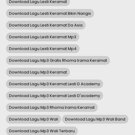
Download Lagu Lesti Keramat
Download Lagu Lesti Keramat Bikin Nangis
Download Lagu Lesti Keramat Da Asia
Download Lagu Lesti Keramat Mp3
Download Lagu Lesti Keramat Mp4
Download Lagu Mp3 Gratis Rhoma Irama Keramat
Download Lagu Mp3 Keramat
Download Lagu Mp3 Keramat Lesti D Academy
Download Lagu Mp3 Keramat Lesti D'academy
Download Lagu Mp3 Rhoma Irama Keramat
Download Lagu Mp3 Wali
Download Lagu Mp3 Wali Band
Download Lagu Mp3 Wali Terbaru