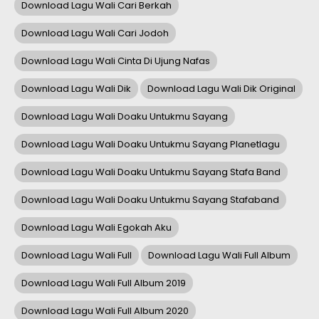
Download Lagu Wali Cari Berkah
Download Lagu Wali Cari Jodoh
Download Lagu Wali Cinta Di Ujung Nafas
Download Lagu Wali Dik
Download Lagu Wali Dik Original
Download Lagu Wali Doaku Untukmu Sayang
Download Lagu Wali Doaku Untukmu Sayang Planetlagu
Download Lagu Wali Doaku Untukmu Sayang Stafa Band
Download Lagu Wali Doaku Untukmu Sayang Stafaband
Download Lagu Wali Egokah Aku
Download Lagu Wali Full
Download Lagu Wali Full Album
Download Lagu Wali Full Album 2019
Download Lagu Wali Full Album 2020