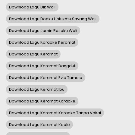
Download Lagu Dik Wali
Download Lagu Doaku Untukmu Sayang Wali
Download Lagu Jamin Rasaku Wali
Download Lagu Karaoke Keramat
Download Lagu Keramat
Download Lagu Keramat Dangdut
Download Lagu Keramat Evie Tamala
Download Lagu Keramat Ibu
Download Lagu Keramat Karaoke
Download Lagu Keramat Karaoke Tanpa Vokal
Download Lagu Keramat Koplo