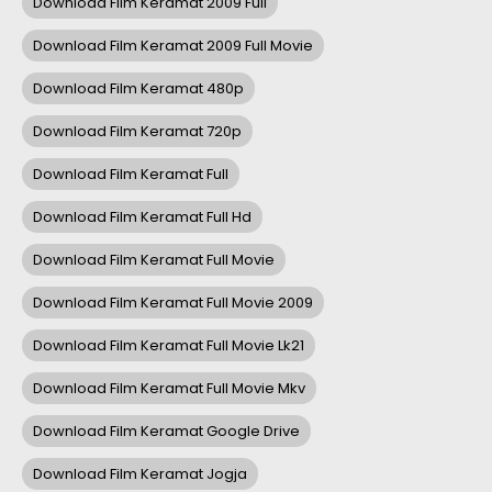
Download Film Keramat 2009 Full
Download Film Keramat 2009 Full Movie
Download Film Keramat 480p
Download Film Keramat 720p
Download Film Keramat Full
Download Film Keramat Full Hd
Download Film Keramat Full Movie
Download Film Keramat Full Movie 2009
Download Film Keramat Full Movie Lk21
Download Film Keramat Full Movie Mkv
Download Film Keramat Google Drive
Download Film Keramat Jogja