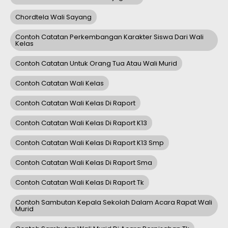
Chordtela Wali Sayang
Contoh Catatan Perkembangan Karakter Siswa Dari Wali
Kelas
Contoh Catatan Untuk Orang Tua Atau Wali Murid
Contoh Catatan Wali Kelas
Contoh Catatan Wali Kelas Di Raport
Contoh Catatan Wali Kelas Di Raport K13
Contoh Catatan Wali Kelas Di Raport K13 Smp
Contoh Catatan Wali Kelas Di Raport Sma
Contoh Catatan Wali Kelas Di Raport Tk
Contoh Sambutan Kepala Sekolah Dalam Acara Rapat Wali
Murid