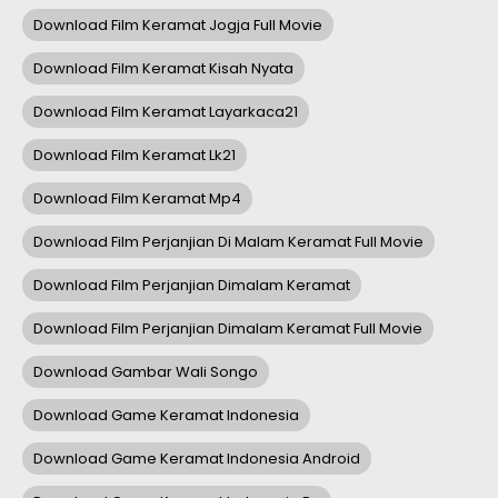
Download Film Keramat Jogja Full Movie
Download Film Keramat Kisah Nyata
Download Film Keramat Layarkaca21
Download Film Keramat Lk21
Download Film Keramat Mp4
Download Film Perjanjian Di Malam Keramat Full Movie
Download Film Perjanjian Dimalam Keramat
Download Film Perjanjian Dimalam Keramat Full Movie
Download Gambar Wali Songo
Download Game Keramat Indonesia
Download Game Keramat Indonesia Android