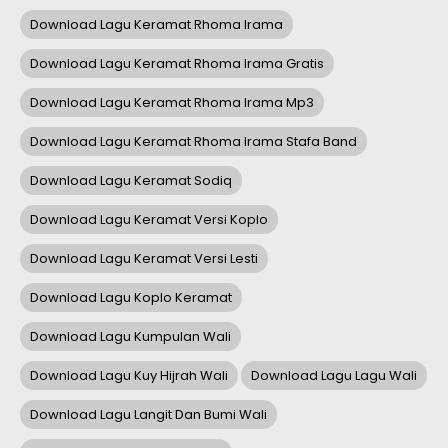
Download Lagu Keramat Rhoma Irama
Download Lagu Keramat Rhoma Irama Gratis
Download Lagu Keramat Rhoma Irama Mp3
Download Lagu Keramat Rhoma Irama Stafa Band
Download Lagu Keramat Sodiq
Download Lagu Keramat Versi Koplo
Download Lagu Keramat Versi Lesti
Download Lagu Koplo Keramat
Download Lagu Kumpulan Wali
Download Lagu Kuy Hijrah Wali
Download Lagu Lagu Wali
Download Lagu Langit Dan Bumi Wali