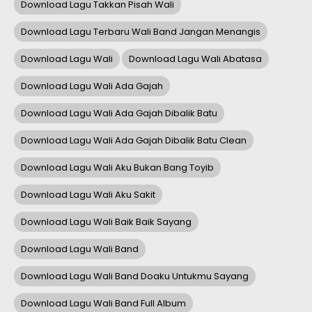
Download Lagu Takkan Pisah Wali
Download Lagu Terbaru Wali Band Jangan Menangis
Download Lagu Wali
Download Lagu Wali Abatasa
Download Lagu Wali Ada Gajah
Download Lagu Wali Ada Gajah Dibalik Batu
Download Lagu Wali Ada Gajah Dibalik Batu Clean
Download Lagu Wali Aku Bukan Bang Toyib
Download Lagu Wali Aku Sakit
Download Lagu Wali Baik Baik Sayang
Download Lagu Wali Band
Download Lagu Wali Band Doaku Untukmu Sayang
Download Lagu Wali Band Full Album