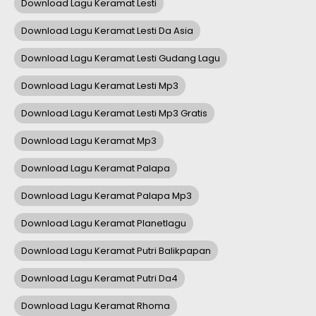
Download Lagu Keramat Lesti
Download Lagu Keramat Lesti Da Asia
Download Lagu Keramat Lesti Gudang Lagu
Download Lagu Keramat Lesti Mp3
Download Lagu Keramat Lesti Mp3 Gratis
Download Lagu Keramat Mp3
Download Lagu Keramat Palapa
Download Lagu Keramat Palapa Mp3
Download Lagu Keramat Planetlagu
Download Lagu Keramat Putri Balikpapan
Download Lagu Keramat Putri Da4
Download Lagu Keramat Rhoma