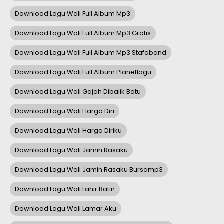
Download Lagu Wali Full Album Mp3
Download Lagu Wali Full Album Mp3 Gratis
Download Lagu Wali Full Album Mp3 Stafaband
Download Lagu Wali Full Album Planetlagu
Download Lagu Wali Gajah Dibalik Batu
Download Lagu Wali Harga Diri
Download Lagu Wali Harga Diriku
Download Lagu Wali Jamin Rasaku
Download Lagu Wali Jamin Rasaku Bursamp3
Download Lagu Wali Lahir Batin
Download Lagu Wali Lamar Aku