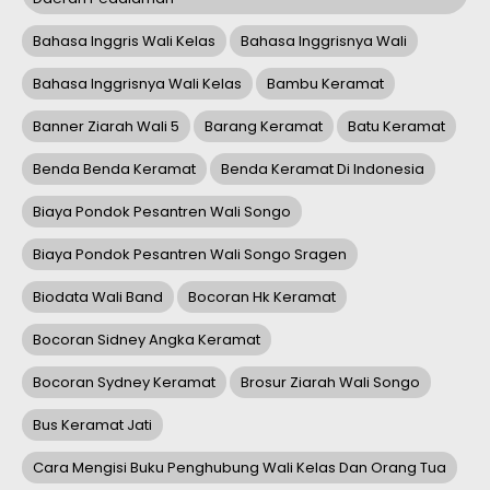
Bahasa Inggris Wali Kelas
Bahasa Inggrisnya Wali
Bahasa Inggrisnya Wali Kelas
Bambu Keramat
Banner Ziarah Wali 5
Barang Keramat
Batu Keramat
Benda Benda Keramat
Benda Keramat Di Indonesia
Biaya Pondok Pesantren Wali Songo
Biaya Pondok Pesantren Wali Songo Sragen
Biodata Wali Band
Bocoran Hk Keramat
Bocoran Sidney Angka Keramat
Bocoran Sydney Keramat
Brosur Ziarah Wali Songo
Bus Keramat Jati
Cara Mengisi Buku Penghubung Wali Kelas Dan Orang Tua