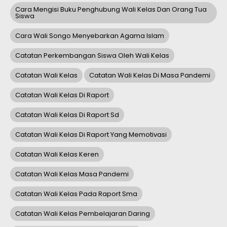
Cara Mengisi Buku Penghubung Wali Kelas Dan Orang Tua
Siswa
Cara Wali Songo Menyebarkan Agama Islam
Catatan Perkembangan Siswa Oleh Wali Kelas
Catatan Wali Kelas
Catatan Wali Kelas Di Masa Pandemi
Catatan Wali Kelas Di Raport
Catatan Wali Kelas Di Raport Sd
Catatan Wali Kelas Di Raport Yang Memotivasi
Catatan Wali Kelas Keren
Catatan Wali Kelas Masa Pandemi
Catatan Wali Kelas Pada Raport Sma
Catatan Wali Kelas Pembelajaran Daring