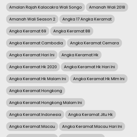
Amalan Rajah Kalacakra Wali Songo
Amanah Wali 2018
Amanah Wali Season 2
Angka 17 Angka Keramat
Angka Keramat 69
Angka Keramat 88
Angka Keramat Cambodia
Angka Keramat Cemara
Angka Keramat Hari Ini
Angka Keramat Hk
Angka Keramat Hk 2020
Angka Keramat Hk Hari Ini
Angka Keramat Hk Malam Ini
Angka Keramat Hk Mlm Ini
Angka Keramat Hongkong
Angka Keramat Hongkong Malam Ini
Angka Keramat Indonesia
Angka Keramat Jitu Hk
Angka Keramat Macau
Angka Keramat Macau Hari Ini