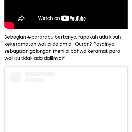
Sebagian #pararabu bertanya, “apakah ada kisah
kekeramatan wali di dalam al-Quran? Pasalnya,
sebagaian golongan menilai bahwa keramat para
wali itu tidak ada dalilnya!”