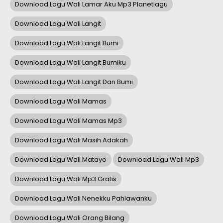
Download Lagu Wali Lamar Aku Mp3 Planetlagu
Download Lagu Wali Langit
Download Lagu Wali Langit Bumi
Download Lagu Wali Langit Bumiku
Download Lagu Wali Langit Dan Bumi
Download Lagu Wali Mamas
Download Lagu Wali Mamas Mp3
Download Lagu Wali Masih Adakah
Download Lagu Wali Matayo
Download Lagu Wali Mp3
Download Lagu Wali Mp3 Gratis
Download Lagu Wali Nenekku Pahlawanku
Download Lagu Wali Orang Bilang