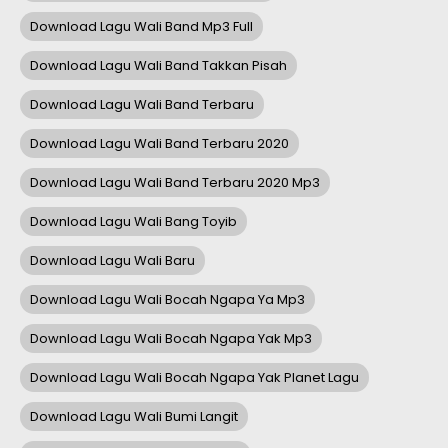
Download Lagu Wali Band Mp3 Full
Download Lagu Wali Band Takkan Pisah
Download Lagu Wali Band Terbaru
Download Lagu Wali Band Terbaru 2020
Download Lagu Wali Band Terbaru 2020 Mp3
Download Lagu Wali Bang Toyib
Download Lagu Wali Baru
Download Lagu Wali Bocah Ngapa Ya Mp3
Download Lagu Wali Bocah Ngapa Yak Mp3
Download Lagu Wali Bocah Ngapa Yak Planet Lagu
Download Lagu Wali Bumi Langit