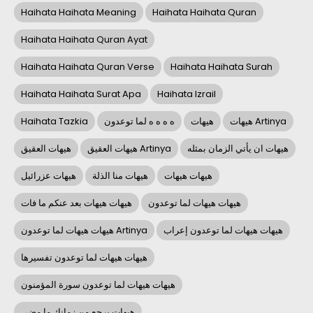
Haihata Haihata Meaning
Haihata Haihata Quran
Haihata Haihata Quran Ayat
Haihata Haihata Quran Verse
Haihata Haihata Surah
Haihata Haihata Surat Apa
Haihata Izrail
Haihata Tazkia
ه ه ه ه لما توعدون
هيهات
هيهات Artinya
هيهات ان يأتي الزمان بمثله
هيهات العقيق Artinya
هيهات العقيق
هيهات هيهات
هيهات منا الذلة
هيهات عزرائيل
هيهات هيهات لما توعدون
هيهات هيهات بعد عنكم ما فات
هيهات هيهات لما توعدون إعراب
هيهات هيهات لما توعدون Artinya
هيهات هيهات لما توعدون تفسيرها
هيهات هيهات لما توعدون سورة المؤمنون
هيهات يرجع من زمانك ما مضى