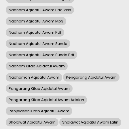
Nadhom Aqidatul Awam Lirik Latin
Nadhom Aqidatul Awam Mp3
Nadhom Aqidatul Awam Pdf
Nadhom Aqidatul Awam Sunda
Nadhom Aqidatul Awam Sunda Pdf
Nadhom Kitab Aqidatul Awam
Nadhoman Aqidatul Awam
Pengarang Aqidatul Awam
Pengarang Kitab Aqidatul Awam
Pengarang Kitab Aqidatul Awam Adalah
Penjelasan Kitab Aqidatul Awam
Sholawat Aqidatul Awam
Sholawat Aqidatul Awam Latin