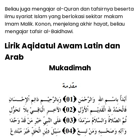
Beliau juga mengajar al-Quran dan tafsirnya beserta
ilmu syariat Islam yang berlokasi sekitar makam
Imam Malik. Konon, menjelang akhir hayat, beliau
mengajar tafsir al-Baidhawi.
Lirik Aqidatul Awam Latin dan
Arab
Mukadimah