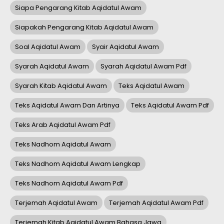
Siapa Pengarang Kitab Aqidatul Awam
Siapakah Pengarang Kitab Aqidatul Awam
Soal Aqidatul Awam
Syair Aqidatul Awam
Syarah Aqidatul Awam
Syarah Aqidatul Awam Pdf
Syarah Kitab Aqidatul Awam
Teks Aqidatul Awam
Teks Aqidatul Awam Dan Artinya
Teks Aqidatul Awam Pdf
Teks Arab Aqidatul Awam Pdf
Teks Nadhom Aqidatul Awam
Teks Nadhom Aqidatul Awam Lengkap
Teks Nadhom Aqidatul Awam Pdf
Terjemah Aqidatul Awam
Terjemah Aqidatul Awam Pdf
Terjemah Kitab Aqidatul Awam Bahasa Jawa