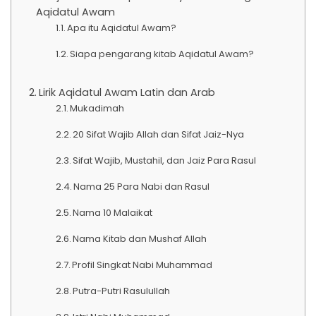
Aqidatul Awam
Apa itu Aqidatul Awam?
Siapa pengarang kitab Aqidatul Awam?
Lirik Aqidatul Awam Latin dan Arab
Mukadimah
20 Sifat Wajib Allah dan Sifat Jaiz-Nya
Sifat Wajib, Mustahil, dan Jaiz Para Rasul
Nama 25 Para Nabi dan Rasul
Nama 10 Malaikat
Nama Kitab dan Mushaf Allah
Profil Singkat Nabi Muhammad
Putra-Putri Rasulullah