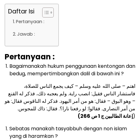
Daftar Isi
Pertanyaan :
Jawab :
Pertanyaan :
Bagaimanakah hukum penggunaan kentongan dan
bedug, mempertimbangkan dalil di bawah ini ?
اهتم – صلى الله عليه وسلم – كيف يجمع الناس للصلاة،
فاستشار الناس فقيل: انصب راية. ولم يعجبه ذلك، فذكر له القنع
– وهو البوق – فقال: هو من أمر اليهود. فذكر له الناقوس فقال: هو
من أمر النصارى. فقالوا: لو رفعنا نارا؟. فقال: ذاك للمجوس.
إعانة الطالبين ج 1 ص 266)
(
Sebatas manakah tasyabbuh dengan non islam
yang di haramkan ?