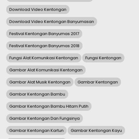
Download Video Kentongan
Download Video Kentongan Banyumasan
Festival Kentongan Banyumas 2017
Festival Kentongan Banyumas 2018
Fungsi Alat Komunikasi Kentongan
Fungsi Kentongan
Gambar Alat Komunikasi Kentongan
Gambar Alat Musik Kentongan
Gambar Kentongan
Gambar Kentongan Bambu
Gambar Kentongan Bambu Hitam Putih
Gambar Kentongan Dan Fungsinya
Gambar Kentongan Kartun
Gambar Kentongan Kayu