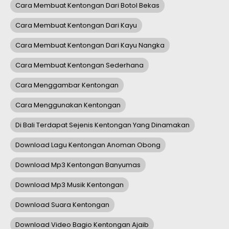
Cara Membuat Kentongan Dari Botol Bekas
Cara Membuat Kentongan Dari Kayu
Cara Membuat Kentongan Dari Kayu Nangka
Cara Membuat Kentongan Sederhana
Cara Menggambar Kentongan
Cara Menggunakan Kentongan
Di Bali Terdapat Sejenis Kentongan Yang Dinamakan
Download Lagu Kentongan Anoman Obong
Download Mp3 Kentongan Banyumas
Download Mp3 Musik Kentongan
Download Suara Kentongan
Download Video Bagio Kentongan Ajaib