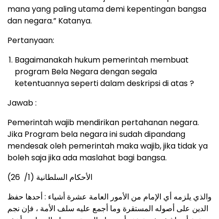
mana yang paling utama demi kepentingan bangsa
dan negara.” Katanya.
Pertanyaan:
Bagaimanakah hukum pemerintah membuat
program Bela Negara dengan segala
ketentuannya seperti dalam deskripsi di atas ?
Jawab :
Pemerintah wajib mendirikan pertahanan negara.
Jika Program bela negara ini sudah dipandang
mendesak oleh pemerintah maka wajib, jika tidak ya
boleh saja jika ada maslahat bagi bangsa.
الأحكام السلطانية (1/ 26)
والذي يلزمه
أي الإمام
من الأمور العامة عشرة أشياء : أحدها حفظ
الدين على أصوله المستقرة وما أجمع عليه سلف الأمة ، فإن نجم