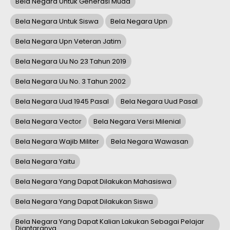
Bela Negara Untuk Generasi Muda
Bela Negara Untuk Siswa
Bela Negara Upn
Bela Negara Upn Veteran Jatim
Bela Negara Uu No 23 Tahun 2019
Bela Negara Uu No. 3 Tahun 2002
Bela Negara Uud 1945 Pasal
Bela Negara Uud Pasal
Bela Negara Vector
Bela Negara Versi Milenial
Bela Negara Wajib Militer
Bela Negara Wawasan
Bela Negara Yaitu
Bela Negara Yang Dapat Dilakukan Mahasiswa
Bela Negara Yang Dapat Dilakukan Siswa
Bela Negara Yang Dapat Kalian Lakukan Sebagai Pelajar
Diantaranya