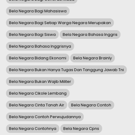
Bela Negara Bagi Mahasiswa
Bela Negara Bagi Setiap Warga Negara Merupakan
Bela Negara Bagi Siswa
Bela Negara Bahasa Inggris
Bela Negara Bahasa Inggrisnya
Bela Negara Bidang Ekonomi
Bela Negara Brainly
Bela Negara Bukan Hanya Tugas Dan Tanggung Jawab Tni
Bela Negara Bukan Wajib Militer
Bela Negara Cikole Lembang
Bela Negara Cinta Tanah Air
Bela Negara Contoh
Bela Negara Contoh Perwujudannya
Bela Negara Contohnya
Bela Negara Cpns