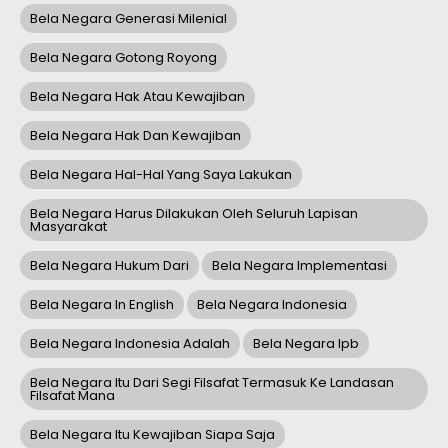
Bela Negara Generasi Milenial
Bela Negara Gotong Royong
Bela Negara Hak Atau Kewajiban
Bela Negara Hak Dan Kewajiban
Bela Negara Hal-Hal Yang Saya Lakukan
Bela Negara Harus Dilakukan Oleh Seluruh Lapisan
Masyarakat
Bela Negara Hukum Dari
Bela Negara Implementasi
Bela Negara In English
Bela Negara Indonesia
Bela Negara Indonesia Adalah
Bela Negara Ipb
Bela Negara Itu Dari Segi Filsafat Termasuk Ke Landasan
Filsafat Mana
Bela Negara Itu Kewajiban Siapa Saja