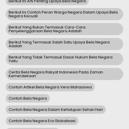
Berikut Ini Arti Penting Upaya Bela Negara
Berikut Ini Contoh Peran Warga Negara Dalam Upaya Bela
Negara Kecuali
Berikut Yang Bukan Termasuk Cara-Cara
Penyelenggaraan Bela Negara Adalah
Berikut Yang Termasuk Salah Satu Upaya Bela Negara
Adalah
Berikut Yang Tidak Termasuk Dasar Hukum Bela Negara
Yaitu
Cerita Bela Negara Rakyat Indonesia Pada Zaman
Kemerdekaan
Contoh Artikel Bela Negara Versi Mahasiswa
Contoh Bela Negara
Contoh Bela Negara Dalam Kehidupan Sehari Hari
Contoh Bela Negara Era Globalisasi