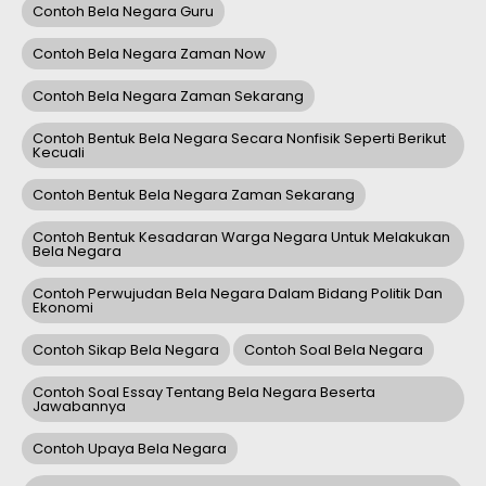
Contoh Bela Negara Guru
Contoh Bela Negara Zaman Now
Contoh Bela Negara Zaman Sekarang
Contoh Bentuk Bela Negara Secara Nonfisik Seperti Berikut
Kecuali
Contoh Bentuk Bela Negara Zaman Sekarang
Contoh Bentuk Kesadaran Warga Negara Untuk Melakukan
Bela Negara
Contoh Perwujudan Bela Negara Dalam Bidang Politik Dan
Ekonomi
Contoh Sikap Bela Negara
Contoh Soal Bela Negara
Contoh Soal Essay Tentang Bela Negara Beserta
Jawabannya
Contoh Upaya Bela Negara