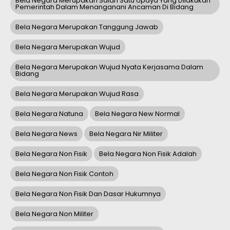
Bela Negara Merupakan Salah Satu Upaya Yang Dilakukan
Pemerintah Dalam Menanganani Ancaman Di Bidang
Bela Negara Merupakan Tanggung Jawab
Bela Negara Merupakan Wujud
Bela Negara Merupakan Wujud Nyata Kerjasama Dalam
Bidang
Bela Negara Merupakan Wujud Rasa
Bela Negara Natuna
Bela Negara New Normal
Bela Negara News
Bela Negara Nir Militer
Bela Negara Non Fisik
Bela Negara Non Fisik Adalah
Bela Negara Non Fisik Contoh
Bela Negara Non Fisik Dan Dasar Hukumnya
Bela Negara Non Militer