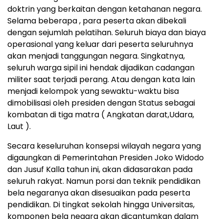
doktrin yang berkaitan dengan ketahanan negara.
Selama beberapa , para peserta akan dibekali
dengan sejumlah pelatihan. Seluruh biaya dan biaya
operasional yang keluar dari peserta seluruhnya
akan menjadi tanggungan negara. Singkatnya,
seluruh warga sipil ini hendak dijadikan cadangan
militer saat terjadi perang. Atau dengan kata lain
menjadi kelompok yang sewaktu-waktu bisa
dimobilisasi oleh presiden dengan Status sebagai
kombatan di tiga matra ( Angkatan darat,Udara,
Laut ).
Secara keseluruhan konsepsi wilayah negara yang
digaungkan di Pemerintahan Presiden Joko Widodo
dan Jusuf Kalla tahun ini, akan didasarakan pada
seluruh rakyat. Namun porsi dan teknik pendidikan
bela negaranya akan disesuaikan pada peserta
pendidikan. Di tingkat sekolah hingga Universitas,
komponen bela negara akan dicantumkan dalam