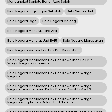
Mengangkat Senjata Benar Atau Salah
Bela Negara Lingkungan Sekolah
Bela Negara Lirik
Bela Negara Logo
Bela Negara Malang
Bela Negara Menurut Para Ahli
Bela Negara Menurut Uud 1945
Bela Negara Merupakan
Bela Negara Merupakan Hak Dan Kewajiban
Bela Negara Merupakan Hak Dan Kewajiban Seluruh
Warga Negara Indonesia
Bela Negara Merupakan Hak Dan Kewajiban Warga
Negara
Bela Negara Merupakan Hak Dan Kewajiban Warga
Negara Sebagaimana Diatur Dalam Pasal 27 Ayat 3
Bela Negara Merupakan Hak Dan Kewajiban Warga
Negara Yang Tertulis Dalam Uud Nri 1945