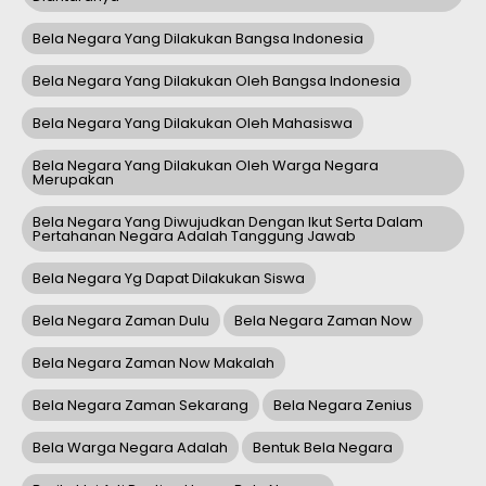
Bela Negara Yang Dilakukan Bangsa Indonesia
Bela Negara Yang Dilakukan Oleh Bangsa Indonesia
Bela Negara Yang Dilakukan Oleh Mahasiswa
Bela Negara Yang Dilakukan Oleh Warga Negara
Merupakan
Bela Negara Yang Diwujudkan Dengan Ikut Serta Dalam
Pertahanan Negara Adalah Tanggung Jawab
Bela Negara Yg Dapat Dilakukan Siswa
Bela Negara Zaman Dulu
Bela Negara Zaman Now
Bela Negara Zaman Now Makalah
Bela Negara Zaman Sekarang
Bela Negara Zenius
Bela Warga Negara Adalah
Bentuk Bela Negara