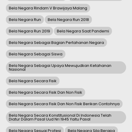
Bela Negara Rindam V Brawijaya Malang
Bela Negara Run
Bela Negara Run 2018
Bela Negara Run 2019
Bela Negara Saat Pandemi
Bela Negara Sebagai Bagian Pertahanan Negara
Bela Negara Sebagai Siswa
Bela Negara Sebagai Upaya Mewujudkan Ketahanan
Nasional
Bela Negara Secara Fisik
Bela Negara Secara Fisik Dan Non Fisik
Bela Negara Secara Fisik Dan Non Fisik Berikan Contohnya
Bela Negara Secara Konstitusional Di Indonesia Telah
Diatur Dalam Pasal Uud Nri 1945 Yaitu Pasal
Bela Negara Sesuai Profesi
Bela Negara Sila Berapa