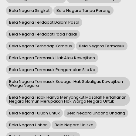
Bela Negara Singkat
Bela Negara Tanpa Perang
Bela Negara Terdapat Dalam Pasal
Bela Negara Terdapat Pada Pasal
Bela Negara Terhadap Kampus
Bela Negara Termasuk
Bela Negara Termasuk Hak Atau Kewajiban
Bela Negara Termasuk Pengamalan Sila Ke
Bela Negara Termasuk Sebagai Hak Sekaligus Kewajiban
Warga Negara
Bela Negara Tidak Hanya Menyangkut Masalah Pertahanan
Negara Namun Merupakan Hak Warga Negara Untuk
Bela Negara Tujuan Untuk
Bela Negara Undang Undang
Bela Negara Unhan
Bela Negara Uniska