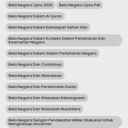
Bela Negara Cpns 2020
Bela Negara Cpns Pdf
Bela Negara Dalam Al Quran
Bela Negara Dalam Kehidupan Sehari Hari
Bela Negara Dalam Konteks Sistem Pertahanan Dan
Keamanan Negara
Bela Negara Dalam Sistem Pertahanan Negara
Bela Negara Dan Contohnya
Bela Negara Dan Globalisasi
Bela Negara Dan Perdamaian Dunia
Bela Negara Dan Wawasan Kebangsaan
Bela Negara Dan Wawasan Nusantara
Bela Negara Dengan Pendekatan Militer Dilakukan Untuk
Menghadapi Ancaman