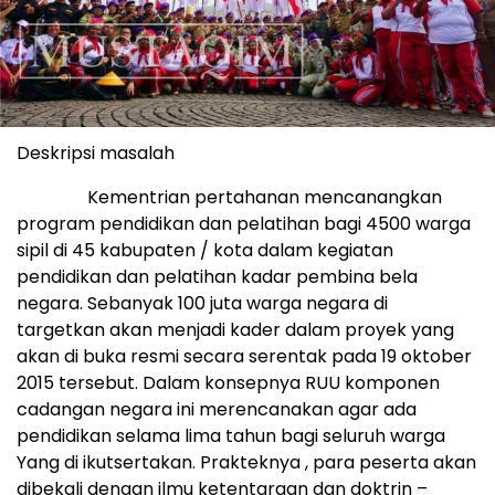
Deskripsi masalah
Kementrian pertahanan mencanangkan
program pendidikan dan pelatihan bagi 4500 warga
sipil di 45 kabupaten / kota dalam kegiatan
pendidikan dan pelatihan kadar pembina bela
negara. Sebanyak 100 juta warga negara di
targetkan akan menjadi kader dalam proyek yang
akan di buka resmi secara serentak pada 19 oktober
2015 tersebut. Dalam konsepnya RUU komponen
cadangan negara ini merencanakan agar ada
pendidikan selama lima tahun bagi seluruh warga
Yang di ikutsertakan. Prakteknya , para peserta akan
dibekali dengan ilmu ketentaraan dan doktrin –