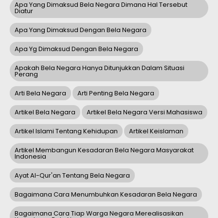
Apa Yang Dimaksud Bela Negara Dimana Hal Tersebut
Diatur
Apa Yang Dimaksud Dengan Bela Negara
Apa Yg Dimaksud Dengan Bela Negara
Apakah Bela Negara Hanya Ditunjukkan Dalam Situasi
Perang
Arti Bela Negara
Arti Penting Bela Negara
Artikel Bela Negara
Artikel Bela Negara Versi Mahasiswa
Artikel Islami Tentang Kehidupan
Artikel Keislaman
Artikel Membangun Kesadaran Bela Negara Masyarakat
Indonesia
Ayat Al-Qur'an Tentang Bela Negara
Bagaimana Cara Menumbuhkan Kesadaran Bela Negara
Bagaimana Cara Tiap Warga Negara Merealisasikan