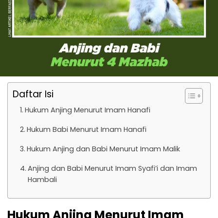
Daftar Isi
Hukum Anjing Menurut Imam Hanafi
Hukum Babi Menurut Imam Hanafi
Hukum Anjing dan Babi Menurut Imam Malik
Anjing dan Babi Menurut Imam Syafi’i dan Imam
Hambali
Hukum Anjing Menurut Imam