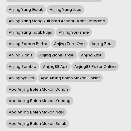
Anjing Yang Galak
Anjing Yang Lucu
Anjing Yang Mengikuti Para Ashabul Kahfi Bernama
Anjing Yang Tidak Najis
Anjing Yorkshire
Anjing Zaman Purba
Anjing Zero One
Anjing Zeus
Anjing Zionis
Anjing Zionis Israel
Anjing Zitsu
Anjing Zombie
Anjing88 Apk
Anjing88 Poker Online
Anjingnya Bts
Apa Anjing Boleh Makan Coklat
Apa Anjing Boleh Makan Durian
Apa Anjing Boleh Makan Kacang
Apa Anjing Boleh Makan Nasi
Apa Anjing Boleh Makan Salak