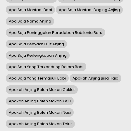
Apa Saja Manfaat Babi
Apa Saja Manfaat Daging Anjing
Apa Saja Nama Anjing
Apa Saja Peninggalan Peradaban Babilonia Baru
Apa Saja Penyakit Kulit Anjing
Apa Saja Perlengkapan Anjing
Apa Saja Yang Terkandung Dalam Babi
Apa Saja Yang Termasuk Babi
Apakah Anjing Bisa Haid
Apakah Anjing Boleh Makan Coklat
Apakah Anjing Boleh Makan Keju
Apakah Anjing Boleh Makan Nasi
Apakah Anjing Boleh Makan Telur