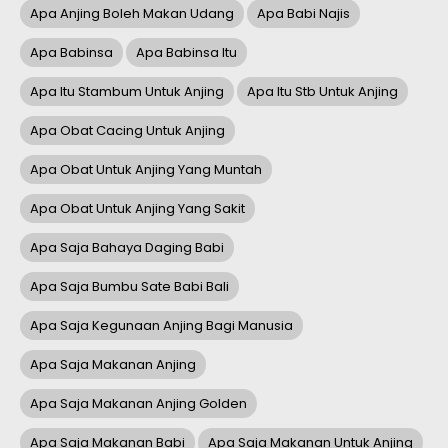
Apa Anjing Boleh Makan Udang
Apa Babi Najis
Apa Babinsa
Apa Babinsa Itu
Apa Itu Stambum Untuk Anjing
Apa Itu Stb Untuk Anjing
Apa Obat Cacing Untuk Anjing
Apa Obat Untuk Anjing Yang Muntah
Apa Obat Untuk Anjing Yang Sakit
Apa Saja Bahaya Daging Babi
Apa Saja Bumbu Sate Babi Bali
Apa Saja Kegunaan Anjing Bagi Manusia
Apa Saja Makanan Anjing
Apa Saja Makanan Anjing Golden
Apa Saja Makanan Babi
Apa Saja Makanan Untuk Anjing